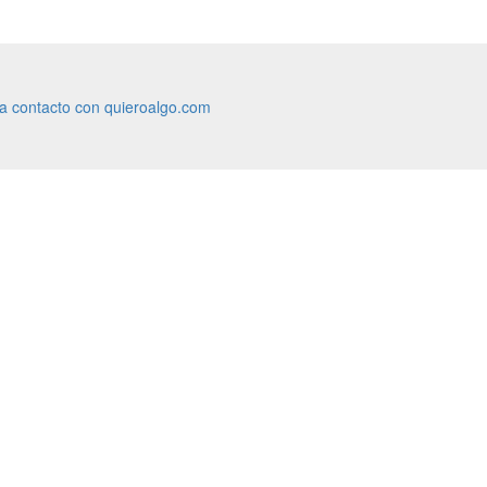
ra contacto con quieroalgo.com