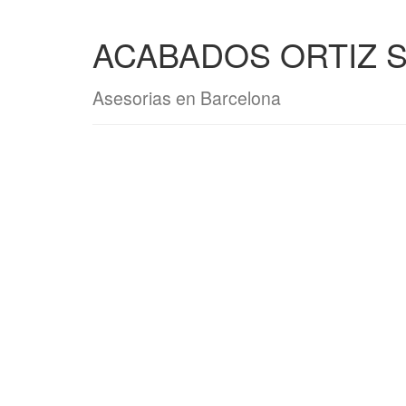
ACABADOS ORTIZ S
Asesorias en Barcelona