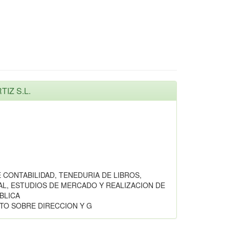
TIZ S.L.
E CONTABILIDAD, TENEDURIA DE LIBROS,
CAL, ESTUDIOS DE MERCADO Y REALIZACION DE
BLICA
TO SOBRE DIRECCION Y G