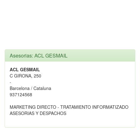
Asesorias: ACL GESMAIL
ACL GESMAIL
C GIRONA, 250
-
Barcelona / Cataluna
937124568
MARKETING DIRECTO - TRATAMIENTO INFORMATIZADO
ASESORIAS Y DESPACHOS