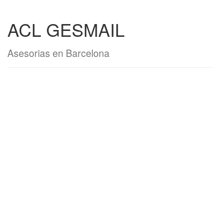
ACL GESMAIL
Asesorias en Barcelona