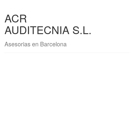
ACR
AUDITECNIA S.L.
Asesorias en Barcelona