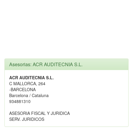
Asesorias: ACR AUDITECNIA S.L.
ACR AUDITECNIA S.L.
C MALLORCA, 264
-BARCELONA
Barcelona / Cataluna
934881310
ASESORIA FISCAL Y JURIDICA
SERV. JURIDICOS