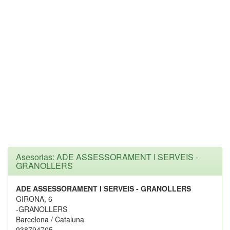
Asesorias: ADE ASSESSORAMENT I SERVEIS -
GRANOLLERS
ADE ASSESSORAMENT I SERVEIS - GRANOLLERS
GIRONA, 6
-GRANOLLERS
Barcelona / Cataluna
938794705