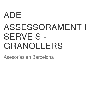
ADE
ASSESSORAMENT I
SERVEIS -
GRANOLLERS
Asesorias en Barcelona