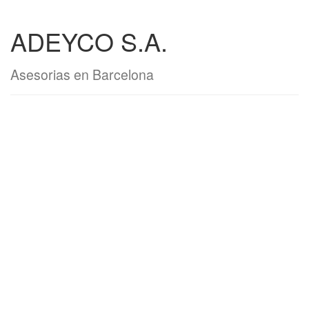
ADEYCO S.A.
Asesorias en Barcelona