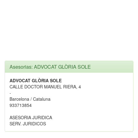
Asesorias: ADVOCAT GLÒRIA SOLE
ADVOCAT GLÒRIA SOLE
CALLE DOCTOR MANUEL RIERA, 4
-
Barcelona / Cataluna
933713854
ASESORIA JURIDICA
SERV. JURIDICOS