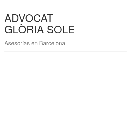
ADVOCAT
GLÒRIA SOLE
Asesorias en Barcelona