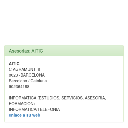
Asesorias: AITIC
AITIC
C AGRAMUNT, 8
8023 -BARCELONA
Barcelona / Cataluna
902364188
INFORMATICA (ESTUDIOS, SERVICIOS, ASESORIA,
FORMACION)
INFORMATICA/TELEFONIA
enlace a su web