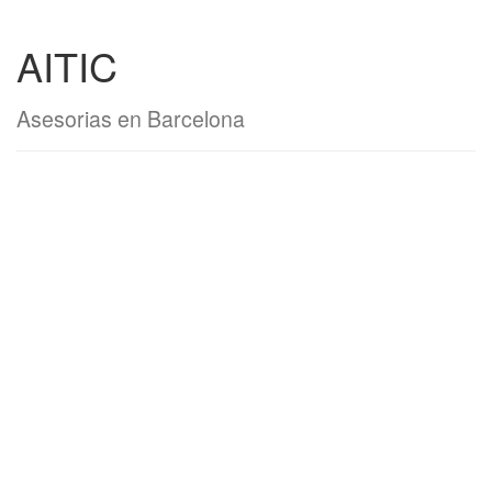
AITIC
Asesorias en Barcelona