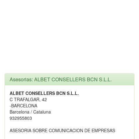
Asesorias: ALBET CONSELLERS BCN S.L.L.
ALBET CONSELLERS BCN S.L.L.
C TRAFALGAR, 42
-BARCELONA
Barcelona / Cataluna
932955803
ASESORIA SOBRE COMUNICACION DE EMPRESAS