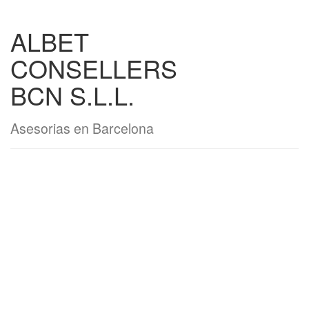
ALBET
CONSELLERS
BCN S.L.L.
Asesorias en Barcelona