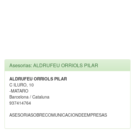
Asesorias: ALDRUFEU ORRIOLS PILAR
ALDRUFEU ORRIOLS PILAR
C ILURO, 10
-MATARO
Barcelona / Cataluna
937414764
ASESORIASOBRECOMUNICACIONDEEMPRESAS