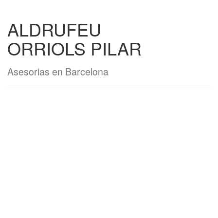
ALDRUFEU
ORRIOLS PILAR
Asesorias en Barcelona