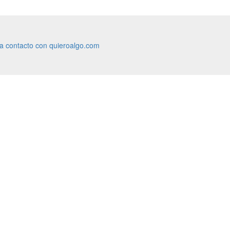
ra contacto con quieroalgo.com