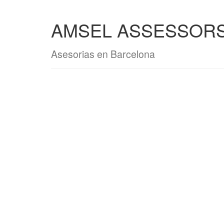
AMSEL ASSESSORS 
Asesorias en Barcelona