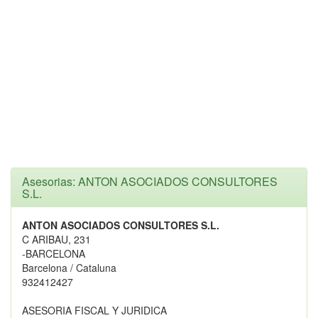
Asesorias: ANTON ASOCIADOS CONSULTORES
S.L.
ANTON ASOCIADOS CONSULTORES S.L.
C ARIBAU, 231
-BARCELONA
Barcelona / Cataluna
932412427
ASESORIA FISCAL Y JURIDICA