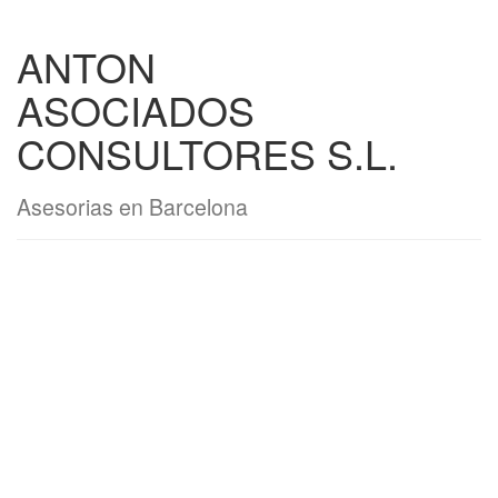
ANTON
ASOCIADOS
CONSULTORES S.L.
Asesorias en Barcelona