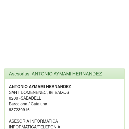
Asesorias: ANTONIO AYMAMI HERNANDEZ
ANTONIO AYMAMI HERNANDEZ
SANT DOMENENEC, 66 BAIXOS
8208 -SABADELL
Barcelona / Cataluna
937230916
ASESORIA INFORMATICA
INFORMATICA/TELEFONIA