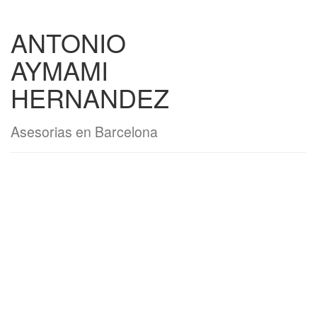
ANTONIO
AYMAMI
HERNANDEZ
Asesorias en Barcelona