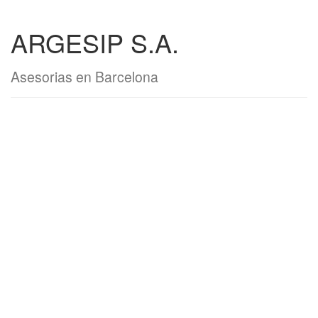
ARGESIP S.A.
Asesorias en Barcelona