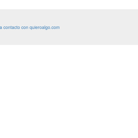
ra contacto con quieroalgo.com