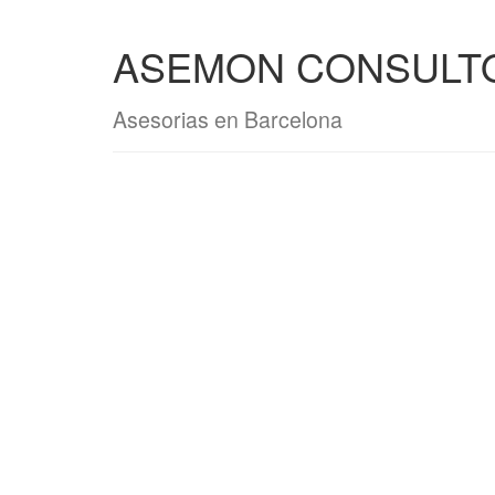
ASEMON CONSULTO
Asesorias en Barcelona