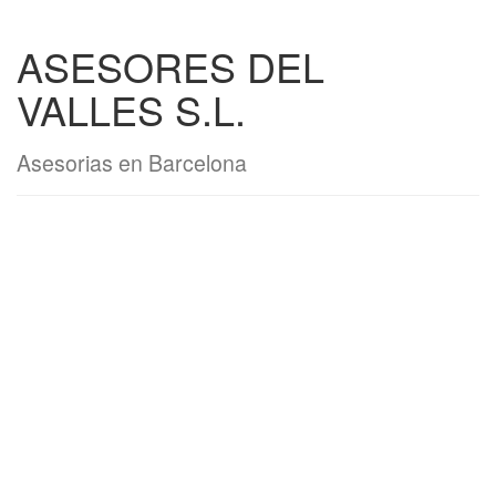
ASESORES DEL
VALLES S.L.
Asesorias en Barcelona