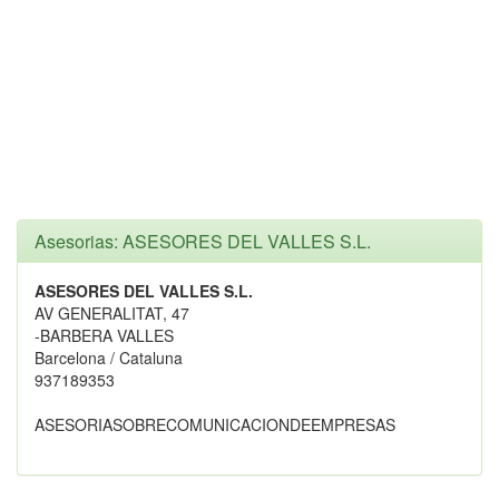
Asesorias: ASESORES DEL VALLES S.L.
ASESORES DEL VALLES S.L.
AV GENERALITAT, 47
-BARBERA VALLES
Barcelona / Cataluna
937189353
ASESORIASOBRECOMUNICACIONDEEMPRESAS