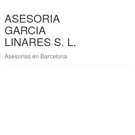
ASESORIA
GARCIA
LINARES S. L.
Asesorias en Barcelona