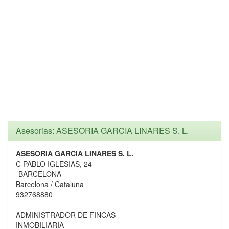
Asesorias: ASESORIA GARCIA LINARES S. L.
ASESORIA GARCIA LINARES S. L.
C PABLO IGLESIAS, 24
-BARCELONA
Barcelona / Cataluna
932768880
ADMINISTRADOR DE FINCAS
INMOBILIARIA