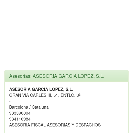
Asesorias: ASESORIA GARCIA LOPEZ, S.L.
ASESORIA GARCIA LOPEZ, S.L.
GRAN VIA CARLES III, 51, ENTLO. 3ª
-
Barcelona / Cataluna
933390004
934110984
ASESORIA FISCAL ASESORIAS Y DESPACHOS