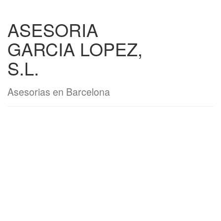
ASESORIA
GARCIA LOPEZ,
S.L.
Asesorias en Barcelona