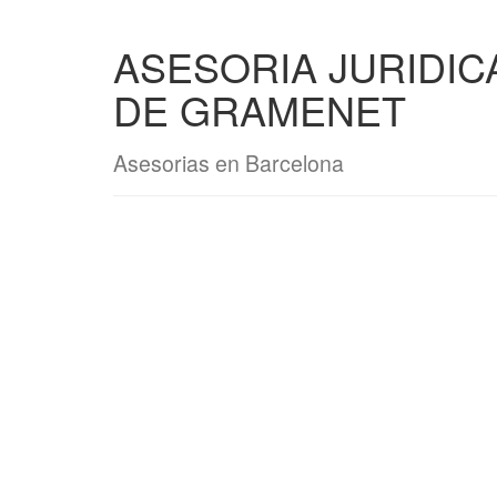
ASESORIA JURIDI
DE GRAMENET
Asesorias en Barcelona