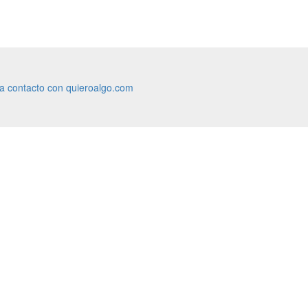
ra contacto con quieroalgo.com