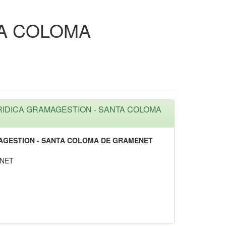
TA COLOMA
URIDICA GRAMAGESTION - SANTA COLOMA
AGESTION - SANTA COLOMA DE GRAMENET
ENET