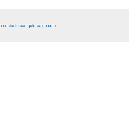
ra contacto con quieroalgo.com