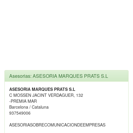
Asesorias: ASESORIA MARQUES PRATS S.L
ASESORIA MARQUES PRATS S.L
C MOSSEN JACINT VERDAGUER, 132
-PREMIA MAR
Barcelona / Cataluna
937549006
ASESORIASOBRECOMUNICACIONDEEMPRESAS