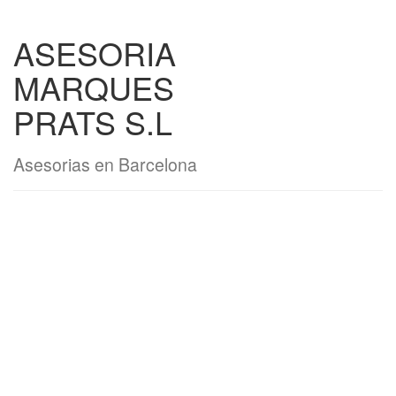
ASESORIA
MARQUES
PRATS S.L
Asesorias en Barcelona