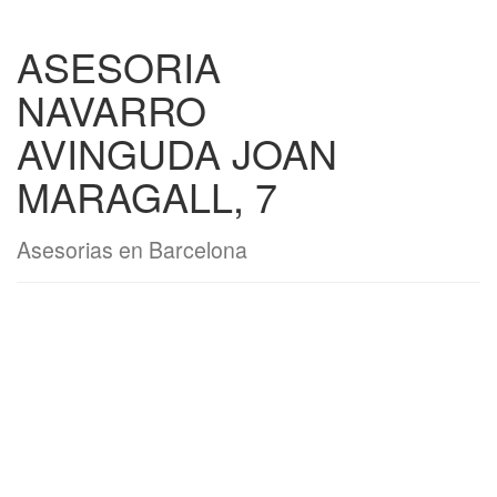
ASESORIA
NAVARRO
AVINGUDA JOAN
MARAGALL, 7
Asesorias en Barcelona