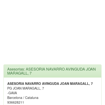
Asesorias: ASESORIA NAVARRO AVINGUDA JOAN
MARAGALL, 7
ASESORIA NAVARRO AVINGUDA JOAN MARAGALL, 7
PG JOAN MARAGALL, 7
-GAVA
Barcelona / Cataluna
936628211