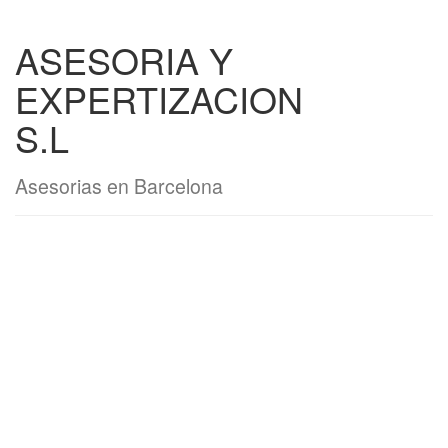
ASESORIA Y
EXPERTIZACION
S.L
Asesorias en Barcelona