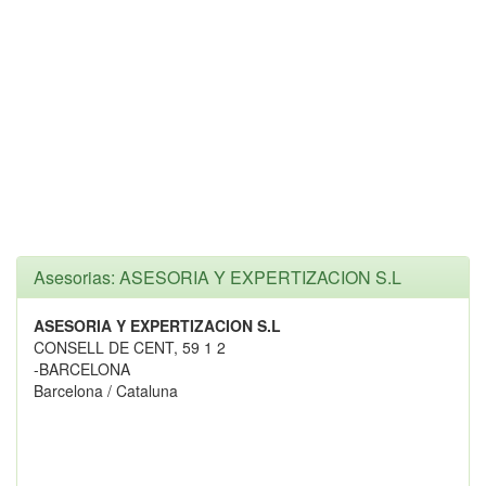
Asesorias: ASESORIA Y EXPERTIZACION S.L
ASESORIA Y EXPERTIZACION S.L
CONSELL DE CENT, 59 1 2
-BARCELONA
Barcelona / Cataluna