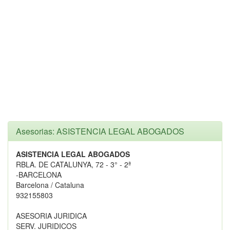
Asesorias: ASISTENCIA LEGAL ABOGADOS
ASISTENCIA LEGAL ABOGADOS
RBLA. DE CATALUNYA, 72 - 3° - 2ª
-BARCELONA
Barcelona / Cataluna
932155803
ASESORIA JURIDICA
SERV. JURIDICOS