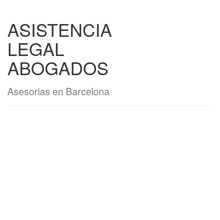
ASISTENCIA
LEGAL
ABOGADOS
Asesorias en Barcelona