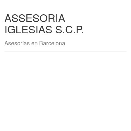
ASSESORIA
IGLESIAS S.C.P.
Asesorias en Barcelona