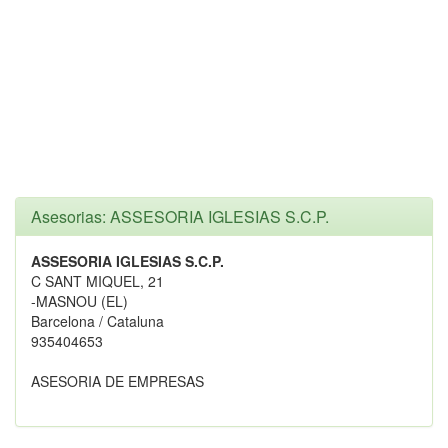
Asesorias: ASSESORIA IGLESIAS S.C.P.
ASSESORIA IGLESIAS S.C.P.
C SANT MIQUEL, 21
-MASNOU (EL)
Barcelona / Cataluna
935404653
ASESORIA DE EMPRESAS