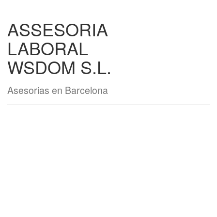
ASSESORIA
LABORAL
WSDOM S.L.
Asesorias en Barcelona