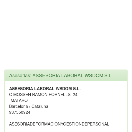
Asesorias: ASSESORIA LABORAL WSDOM S.L.
ASSESORIA LABORAL WSDOM S.L.
C MOSSEN RAMON FORNELLS, 24
-MATARO
Barcelona / Cataluna
937550924
ASESORIADEFORMACIONYGESTIONDEPERSONAL