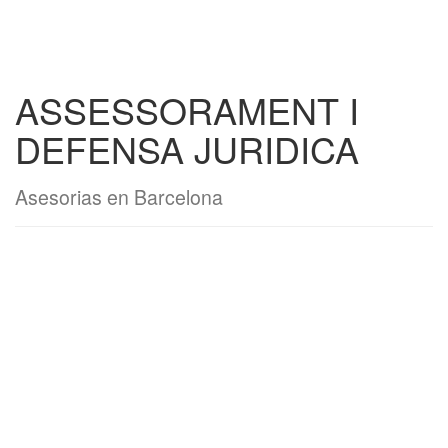
ASSESSORAMENT I
DEFENSA JURIDICA
Asesorias en Barcelona