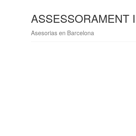
ASSESSORAMENT I 
Asesorias en Barcelona