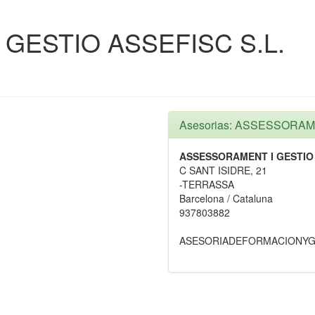
GESTIO ASSEFISC S.L.
Asesorias: ASSESSORAM
ASSESSORAMENT I GESTIO 
C SANT ISIDRE, 21
-TERRASSA
Barcelona / Cataluna
937803882
ASESORIADEFORMACIONYG