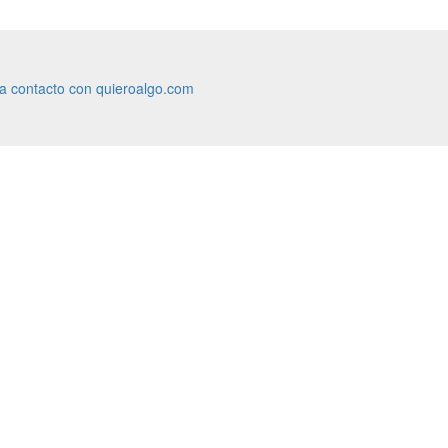
ra contacto con quieroalgo.com