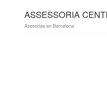
ASSESSORIA CENT
Asesorias en Barcelona