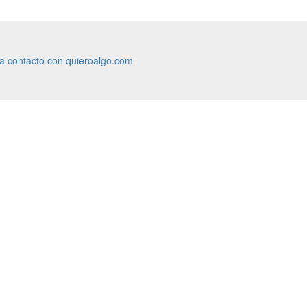
ra contacto con quieroalgo.com