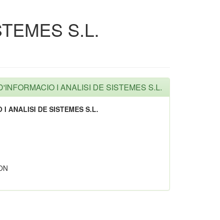
STEMES S.L.
D'INFORMACIO I ANALISI DE SISTEMES S.L.
I ANALISI DE SISTEMES S.L.
ON