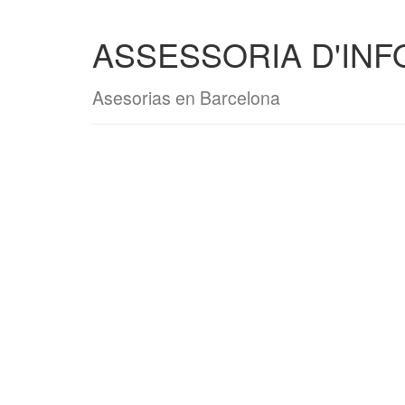
ASSESSORIA D'INFO
Asesorias en Barcelona