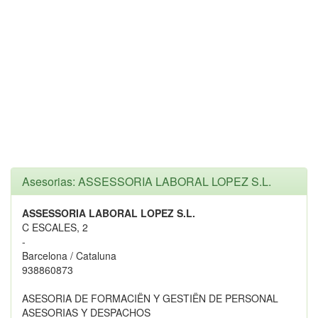
Asesorias: ASSESSORIA LABORAL LOPEZ S.L.
ASSESSORIA LABORAL LOPEZ S.L.
C ESCALES, 2
-
Barcelona / Cataluna
938860873
ASESORIA DE FORMACIËN Y GESTIËN DE PERSONAL
ASESORIAS Y DESPACHOS