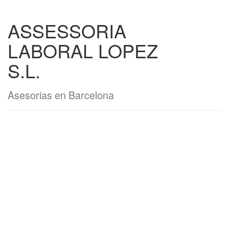
ASSESSORIA
LABORAL LOPEZ
S.L.
Asesorias en Barcelona