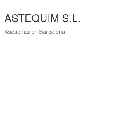
ASTEQUIM S.L.
Asesorias en Barcelona