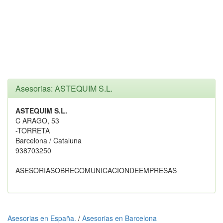
Asesorias: ASTEQUIM S.L.
ASTEQUIM S.L.
C ARAGO, 53
-TORRETA
Barcelona / Cataluna
938703250
ASESORIASOBRECOMUNICACIONDEEMPRESAS
Asesorias en España.
/
Asesorias en Barcelona