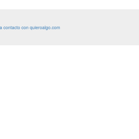
ra contacto con quieroalgo.com