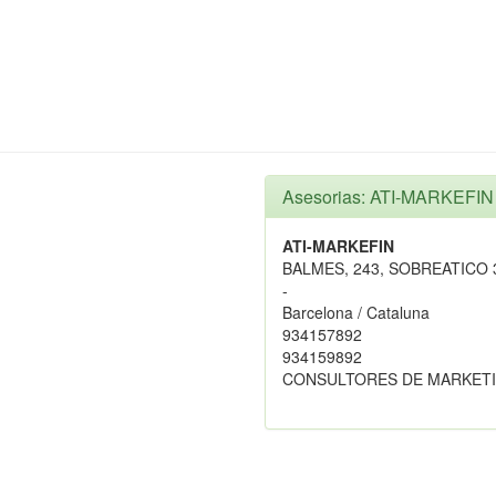
Asesorias: ATI-MARKEFIN
ATI-MARKEFIN
BALMES, 243, SOBREATICO 
-
Barcelona / Cataluna
934157892
934159892
CONSULTORES DE MARKETI