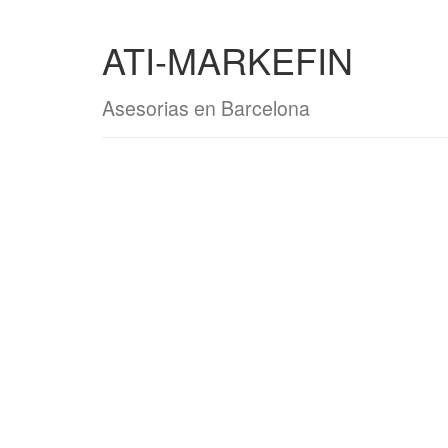
ATI-MARKEFIN
Asesorias en Barcelona