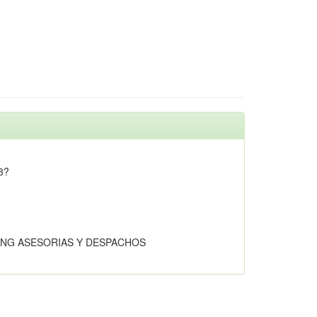
3?
NG ASESORIAS Y DESPACHOS