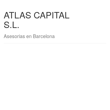
ATLAS CAPITAL
S.L.
Asesorias en Barcelona