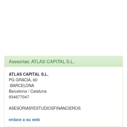
Asesorias: ATLAS CAPITAL S.L.
ATLAS CAPITAL S.L.
PG GRACIA, 60
-BARCELONA
Barcelona / Cataluna
934677047
ASESORIASYESTUDIOSFINANCIEROS
enlace a su web