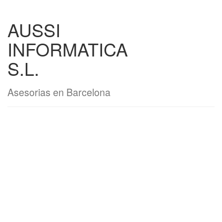
AUSSI
INFORMATICA
S.L.
Asesorias en Barcelona