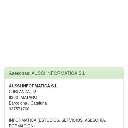
Asesorias: AUSSI INFORMATICA S.L.
AUSSI INFORMATICA S.L.
C IRLANDA, 13
8303 -MATARO
Barcelona / Cataluna
937571760
INFORMATICA (ESTUDIOS, SERVICIOS, ASESORIA,
FORMACION)