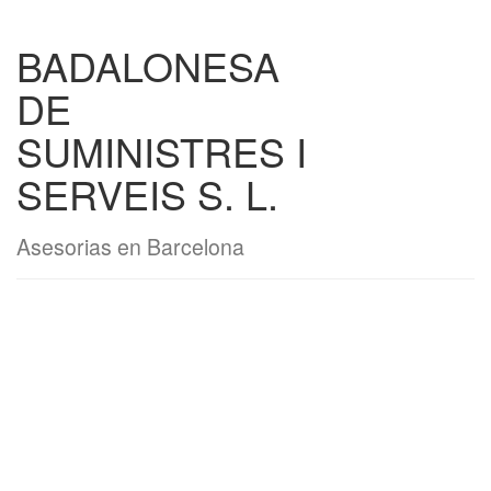
BADALONESA
DE
SUMINISTRES I
SERVEIS S. L.
Asesorias en Barcelona