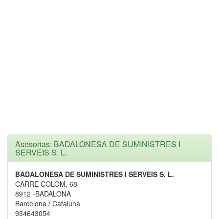
Asesorias: BADALONESA DE SUMINISTRES I
SERVEIS S. L.
BADALONESA DE SUMINISTRES I SERVEIS S. L.
CARRE COLOM, 68
8912 -BADALONA
Barcelona / Cataluna
934643054