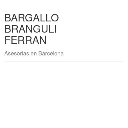
BARGALLO
BRANGULI
FERRAN
Asesorias en Barcelona