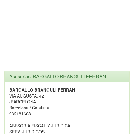
Asesorias: BARGALLO BRANGULI FERRAN
BARGALLO BRANGULI FERRAN
VIA AUGUSTA, 42
-BARCELONA
Barcelona / Cataluna
932181608
ASESORIA FISCAL Y JURIDICA
SERV. JURIDICOS