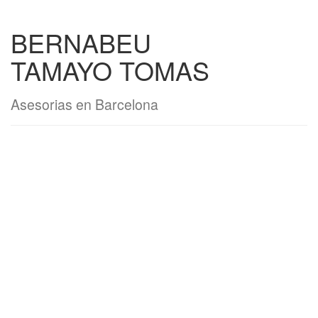
BERNABEU
TAMAYO TOMAS
Asesorias en Barcelona