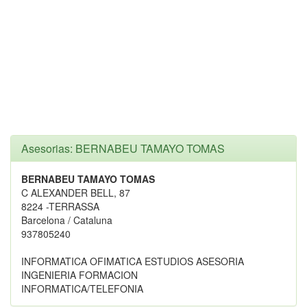
Asesorias: BERNABEU TAMAYO TOMAS
BERNABEU TAMAYO TOMAS
C ALEXANDER BELL, 87
8224 -TERRASSA
Barcelona / Cataluna
937805240
INFORMATICA OFIMATICA ESTUDIOS ASESORIA
INGENIERIA FORMACION
INFORMATICA/TELEFONIA