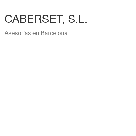
CABERSET, S.L.
Asesorias en Barcelona