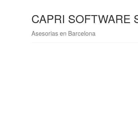
CAPRI SOFTWARE S
Asesorias en Barcelona