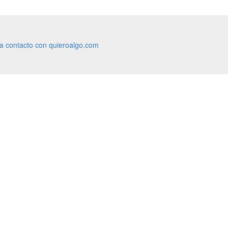
ra contacto con quieroalgo.com