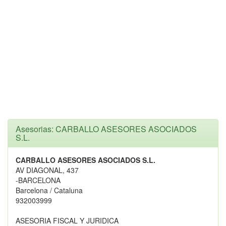
Asesorias: CARBALLO ASESORES ASOCIADOS
S.L.
CARBALLO ASESORES ASOCIADOS S.L.
AV DIAGONAL, 437
-BARCELONA
Barcelona / Cataluna
932003999
ASESORIA FISCAL Y JURIDICA