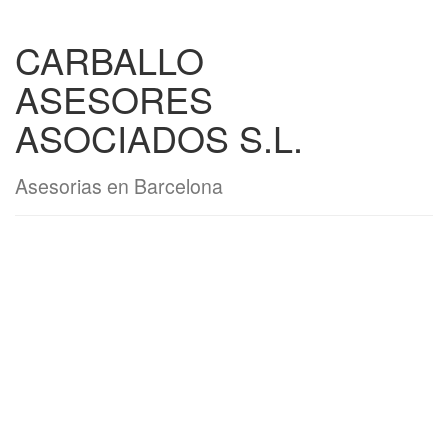
CARBALLO
ASESORES
ASOCIADOS S.L.
Asesorias en Barcelona