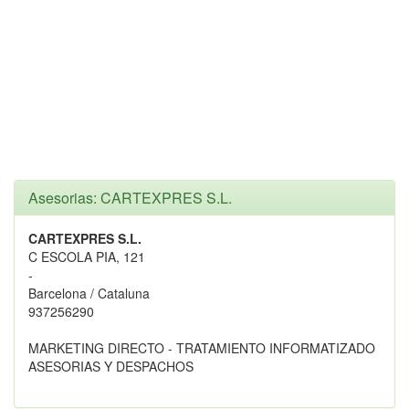
Asesorias: CARTEXPRES S.L.
CARTEXPRES S.L.
C ESCOLA PIA, 121
-
Barcelona / Cataluna
937256290
MARKETING DIRECTO - TRATAMIENTO INFORMATIZADO
ASESORIAS Y DESPACHOS