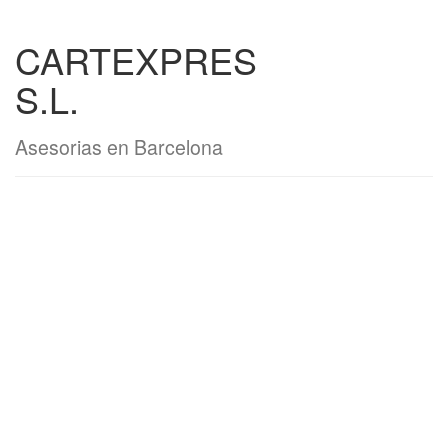
CARTEXPRES
S.L.
Asesorias en Barcelona