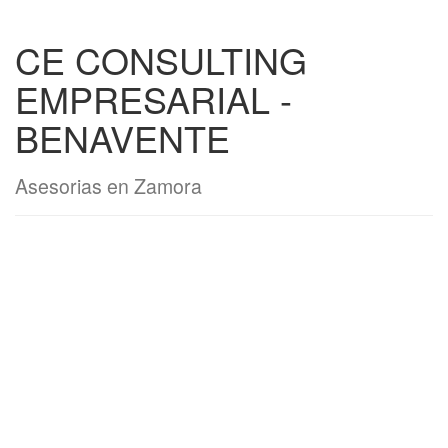
CE CONSULTING
EMPRESARIAL -
BENAVENTE
Asesorias en Zamora