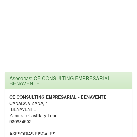
Asesorias: CE CONSULTING EMPRESARIAL -
BENAVENTE
CE CONSULTING EMPRESARIAL - BENAVENTE
CAÑADA VIZANA, 4
-BENAVENTE
Zamora / Castilla-y-Leon
980634502
ASESORIAS FISCALES