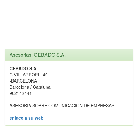
Asesorias: CEBADO S.A.
CEBADO S.A.
C VILLARROEL, 40
-BARCELONA
Barcelona / Cataluna
902142444
ASESORIA SOBRE COMUNICACION DE EMPRESAS
enlace a su web