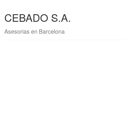
CEBADO S.A.
Asesorias en Barcelona