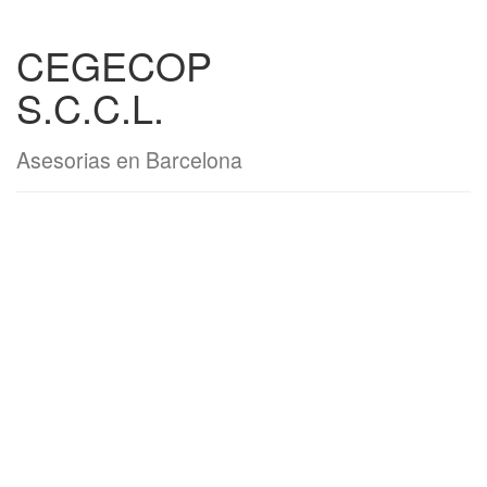
CEGECOP
S.C.C.L.
Asesorias en Barcelona