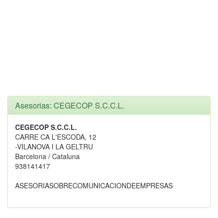
Asesorias: CEGECOP S.C.C.L.
CEGECOP S.C.C.L.
CARRE CA L'ESCODA, 12
-VILANOVA I LA GELTRU
Barcelona / Cataluna
938141417
ASESORIASOBRECOMUNICACIONDEEMPRESAS