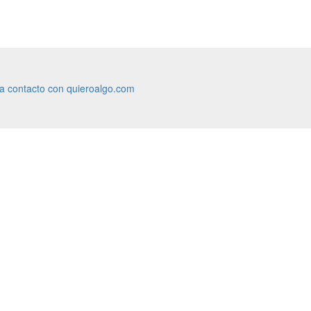
ra contacto con quieroalgo.com