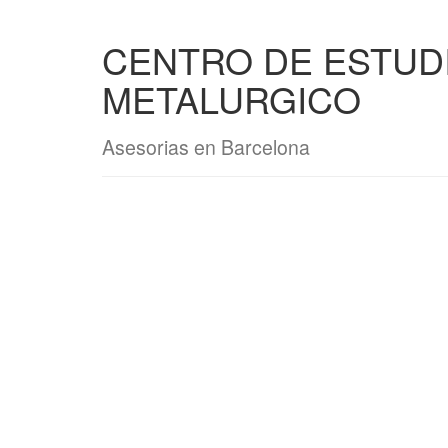
CENTRO DE ESTUD
METALURGICO
Asesorias en Barcelona