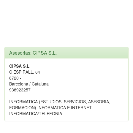
Asesorias: CIPSA S.L.
CIPSA S.L.
C ESPIRALL, 64
8720 -
Barcelona / Cataluna
938923257
INFORMATICA (ESTUDIOS, SERVICIOS, ASESORIA,
FORMACION) INFORMATICA E INTERNET
INFORMATICA/TELEFONIA