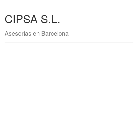
CIPSA S.L.
Asesorias en Barcelona