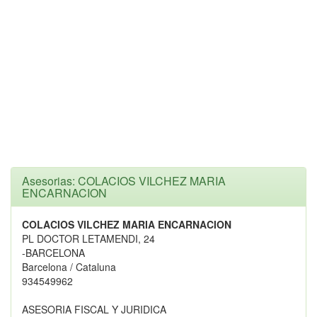
Asesorias: COLACIOS VILCHEZ MARIA
ENCARNACION
COLACIOS VILCHEZ MARIA ENCARNACION
PL DOCTOR LETAMENDI, 24
-BARCELONA
Barcelona / Cataluna
934549962
ASESORIA FISCAL Y JURIDICA