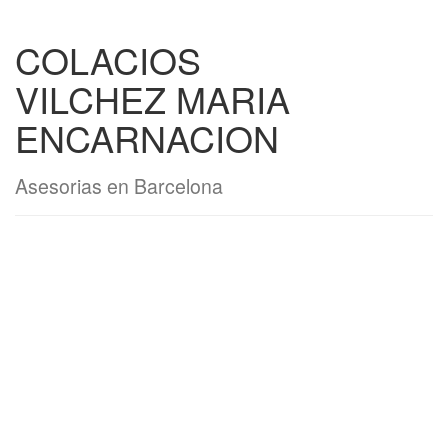
COLACIOS
VILCHEZ MARIA
ENCARNACION
Asesorias en Barcelona