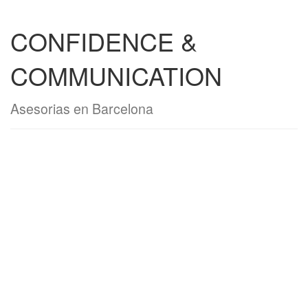
CONFIDENCE &
COMMUNICATION
Asesorias en Barcelona