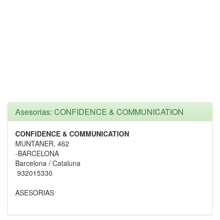
Asesorias: CONFIDENCE & COMMUNICATION
CONFIDENCE & COMMUNICATION
MUNTANER, 462
-BARCELONA
Barcelona / Cataluna
932015330
ASESORIAS