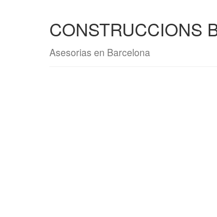
CONSTRUCCIONS BA
Asesorias en Barcelona