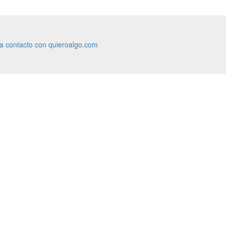
ra contacto con quieroalgo.com