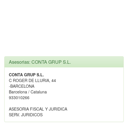
Asesorias: CONTA GRUP S.L.
CONTA GRUP S.L.
C ROGER DE LLURIA, 44
-BARCELONA
Barcelona / Cataluna
933010266
ASESORIA FISCAL Y JURIDICA
SERV. JURIDICOS