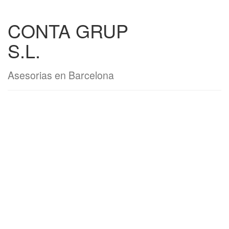
CONTA GRUP
S.L.
Asesorias en Barcelona